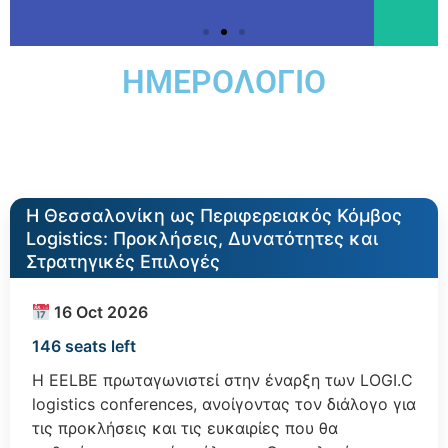
ΗΜΕΡΟΛΟΓΙΟ
Η Θεσσαλονίκη ως Περιφερειακός Κόμβος
Logistics: Προκλήσεις, Δυνατότητες και
Στρατηγικές Επιλογές
16 Oct 2026
146 seats left
Η EELBE πρωταγωνιστεί στην έναρξη των LOGI.C
logistics conferences, ανοίγοντας τον διάλογο για
τις προκλήσεις και τις ευκαιρίες που θα