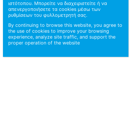
ιστότοπου. Μπορείτε να διαχειριστείτε ή να
απενεργοποιήσετε τα cookies μέσω των
ρυθμίσεων του φυλλομετρητή σας.
By continuing to browse this website, you agree to
the use of cookies to improve your browsing
128
experience, analyze site traffic, and support the
proper operation of the website
Σύνολο Εκδηλώσεων
2025
5