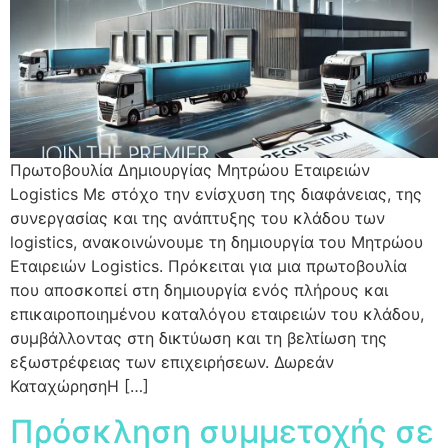
Πρωτοβουλία Δημιουργίας Μητρώου Εταιρειών
Logistics Με στόχο την ενίσχυση της διαφάνειας, της
συνεργασίας και της ανάπτυξης του κλάδου των
logistics, ανακοινώνουμε τη δημιουργία του Μητρώου
Εταιρειών Logistics. Πρόκειται για μια πρωτοβουλία
που αποσκοπεί στη δημιουργία ενός πλήρους και
επικαιροποιημένου καταλόγου εταιρειών του κλάδου,
συμβάλλοντας στη δικτύωση και τη βελτίωση της
εξωστρέφειας των επιχειρήσεων. Δωρεάν
ΚαταχώρησηΗ […]
Πρόσκληση συμμετοχής σε