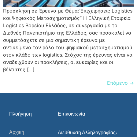
Πρόσκληση σε Έρευνα με Θέμα:“Επιχειρήσεις Logistics
και Ψηφιακός Μετασχηματισμός” Η Ελληνική Εταιρεία
Logistics Βορείου Ελλάδος, σε συνεργασία με το
Διεθνές Πανεπιστήμιο της Ελλάδος, σας προσκαλεί να
συμμετάσχετε σε μια σημαντική έρευνα με
αντικείμενο τον ρόλο του ψηφιακού μετασχηματισμού
στον κλάδο των logistics. Στόχος της έρευνας είναι να
αναδειχθούν οι προκλήσεις, οι ευκαιρίες και οι
βέλτιστες […]
Επόμενο
→
Πλοήγηση
Επικοινωνία
Αρχική
Διεύθυνση Αλληλογραφίας: