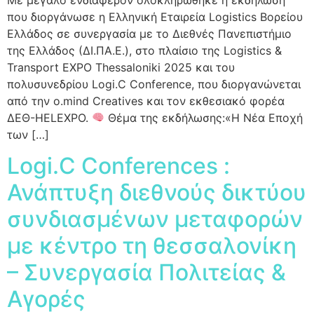
που διοργάνωσε η Ελληνική Εταιρεία Logistics Βορείου
Ελλάδος σε συνεργασία με το Διεθνές Πανεπιστήμιο
της Ελλάδος (ΔΙ.ΠΑ.Ε.), στο πλαίσιο της Logistics &
Transport EXPO Thessaloniki 2025 και του
πολυσυνεδρίου Logi.C Conference, που διοργανώνεται
από την o.mind Creatives και τον εκθεσιακό φορέα
ΔΕΘ-HELEXPO.
Θέμα της εκδήλωσης:«Η Νέα Εποχή
των […]
Logi.C Conferences :
Ανάπτυξη διεθνούς δικτύου
συνδιασμένων μεταφορών
με κέντρο τη θεσσαλονίκη
– Συνεργασία Πολιτείας &
Αγορές