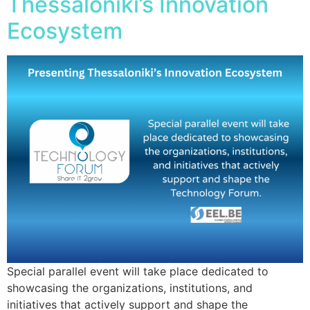
Thessaloniki’s Innovation
Ecosystem
Special parallel event will take place dedicated to
showcasing the organizations, institutions, and
initiatives that actively support and shape the