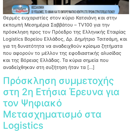
Θερμές ευχαριστίες στον κύριο Κατσιάνη και στην
εκπομπή Μεσημέρια Σαββάτου – TV100 για την
πρόσκληση προς τον Πρόεδρο της Ελληνικής Εταιρίας
Logistics Βορείου Ελλάδος, Δρ. Δημήτριο Τσιτσάμη, και
για τη δυνατότητα να αναδειχθούν κρίσιμα ζητήματα
που αφορούν το μέλλον της εφοδιαστικής αλυσίδας
και της Βόρειας Ελλάδας. Τα κύρια σημεία που
αναδείχθηκαν στη συζήτηση ήταν τα […]
Πρόσκληση συμμετοχής
στη 2η Ετήσια Έρευνα για
τον Ψηφιακό
Μετασχηματισμό στα
Logistics