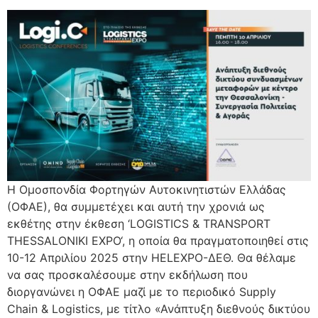
H Ομοσπονδία Φορτηγών Αυτοκινητιστών Ελλάδας
(ΟΦΑΕ), θα συμμετέχει και αυτή την χρονιά ως
εκθέτης στην έκθεση ‘LOGISTICS & TRANSPORT
THESSALONIKI EXPO‘, η οποία θα πραγματοποιηθεί στις
10-12 Απριλίου 2025 στην HELEXPO-ΔΕΘ. Θα θέλαμε
να σας προσκαλέσουμε στην εκδήλωση που
διοργανώνει η ΟΦΑΕ μαζί με το περιοδικό Supply
Chain & Logistics, με τίτλο «Ανάπτυξη διεθνούς δικτύου