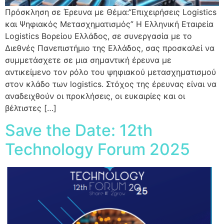
Πρόσκληση σε Έρευνα με Θέμα:“Επιχειρήσεις Logistics
και Ψηφιακός Μετασχηματισμός” Η Ελληνική Εταιρεία
Logistics Βορείου Ελλάδος, σε συνεργασία με το
Διεθνές Πανεπιστήμιο της Ελλάδος, σας προσκαλεί να
συμμετάσχετε σε μια σημαντική έρευνα με
αντικείμενο τον ρόλο του ψηφιακού μετασχηματισμού
στον κλάδο των logistics. Στόχος της έρευνας είναι να
αναδειχθούν οι προκλήσεις, οι ευκαιρίες και οι
βέλτιστες […]
Save the Date: 12th
Technology Forum 2025