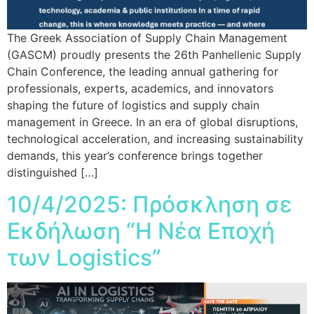
The Greek Association of Supply Chain Management
(GASCM) proudly presents the 26th Panhellenic Supply
Chain Conference, the leading annual gathering for
professionals, experts, academics, and innovators
shaping the future of logistics and supply chain
management in Greece. In an era of global disruptions,
technological acceleration, and increasing sustainability
demands, this year’s conference brings together
distinguished […]
10/4/2025: Πρόσκληση σε
Εκδήλωση “Η Νέα Εποχή
των Logistics”