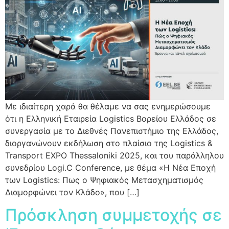
Με ιδιαίτερη χαρά θα θέλαμε να σας ενημερώσουμε
ότι η Ελληνική Εταιρεία Logistics Βορείου Ελλάδος σε
συνεργασία με το Διεθνές Πανεπιστήμιο της Ελλάδος,
διοργανώνουν εκδήλωση στο πλαίσιο της Logistics &
Transport EXPO Thessaloniki 2025, και του παράλληλου
συνεδρίου Logi.C Conference, με θέμα «Η Νέα Εποχή
των Logistics: Πως ο Ψηφιακός Μετασχηματισμός
Διαμορφώνει τον Κλάδο», που […]
Πρόσκληση συμμετοχής σε