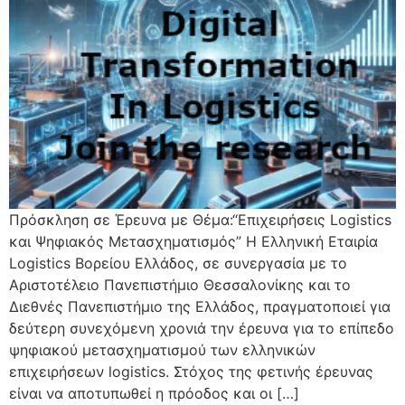
Πρόσκληση σε Έρευνα με Θέμα:“Επιχειρήσεις Logistics
και Ψηφιακός Μετασχηματισμός” Η Ελληνική Εταιρία
Logistics Βορείου Ελλάδος, σε συνεργασία με το
Αριστοτέλειο Πανεπιστήμιο Θεσσαλονίκης και το
Διεθνές Πανεπιστήμιο της Ελλάδος, πραγματοποιεί για
δεύτερη συνεχόμενη χρονιά την έρευνα για το επίπεδο
ψηφιακού μετασχηματισμού των ελληνικών
επιχειρήσεων logistics. Στόχος της φετινής έρευνας
είναι να αποτυπωθεί η πρόοδος και οι […]