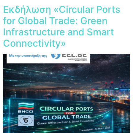
Εκδήλωση «Circular Ports
for Global Trade: Green
Infrastructure and Smart
Connectivity»