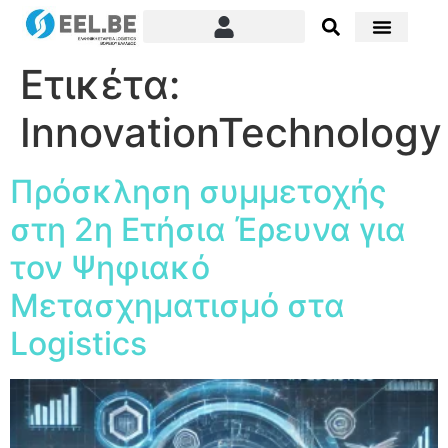
Ετικέτα:
InnovationTechnology
Πρόσκληση συμμετοχής
στη 2η Ετήσια Έρευνα για
τον Ψηφιακό
Μετασχηματισμό στα
Logistics