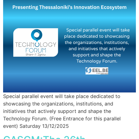
Special parallel event will take place dedicated to
showcasing the organizations, institutions, and
initiatives that actively support and shape the
Technology Forum. (Free Entrance for this parallel
event) Saturday 13/12/2025