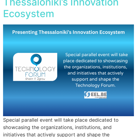
Thessaloniki’s Innovation
Ecosystem
Special parallel event will take place dedicated to
showcasing the organizations, institutions, and
initiatives that actively support and shape the