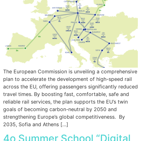
The European Commission is unveiling a comprehensive
plan to accelerate the development of high-speed rail
across the EU, offering passengers significantly reduced
travel times. By boosting fast, comfortable, safe and
reliable rail services, the plan supports the EU’s twin
goals of becoming carbon-neutral by 2050 and
strengthening Europe’s global competitiveness. By
2035, Sofia and Athens […]
4ο Summer School “Digital