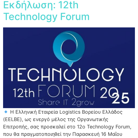
Εκδήλωση: 12th
Technology Forum
Η Ελληνική Εταιρεία Logistics Βορείου Ελλάδος
(EELBE), ως ενεργό μέλος της Οργανωτικής
Επιτροπής, σας προσκαλεί στο 12ο Technology Forum,
που θα πραγματοποιηθεί την Παρασκευή 16 Μαΐου