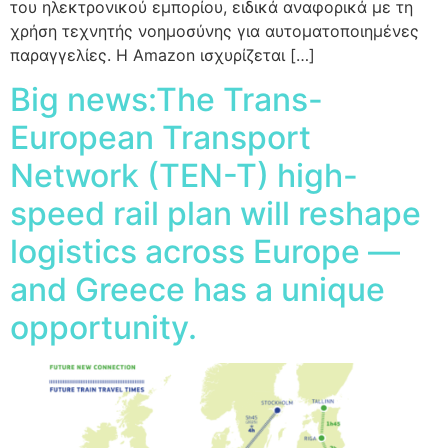
του ηλεκτρονικού εμπορίου, ειδικά αναφορικά με τη
χρήση τεχνητής νοημοσύνης για αυτοματοποιημένες
παραγγελίες. Η Amazon ισχυρίζεται […]
Big news:The Trans-
European Transport
Network (TEN-T) high-
speed rail plan will reshape
logistics across Europe —
and Greece has a unique
opportunity.