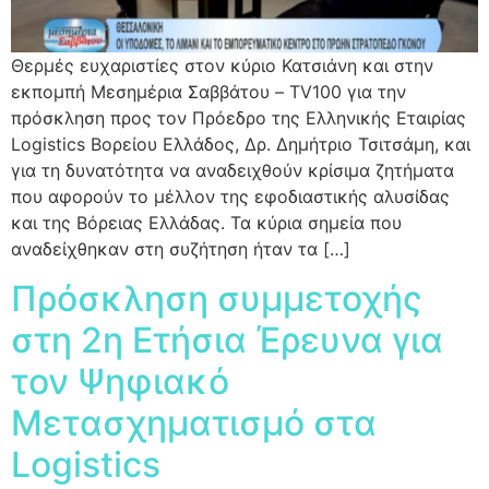
Θερμές ευχαριστίες στον κύριο Κατσιάνη και στην
εκπομπή Μεσημέρια Σαββάτου – TV100 για την
πρόσκληση προς τον Πρόεδρο της Ελληνικής Εταιρίας
Logistics Βορείου Ελλάδος, Δρ. Δημήτριο Τσιτσάμη, και
για τη δυνατότητα να αναδειχθούν κρίσιμα ζητήματα
που αφορούν το μέλλον της εφοδιαστικής αλυσίδας
και της Βόρειας Ελλάδας. Τα κύρια σημεία που
αναδείχθηκαν στη συζήτηση ήταν τα […]
Πρόσκληση συμμετοχής
στη 2η Ετήσια Έρευνα για
τον Ψηφιακό
Μετασχηματισμό στα
Logistics