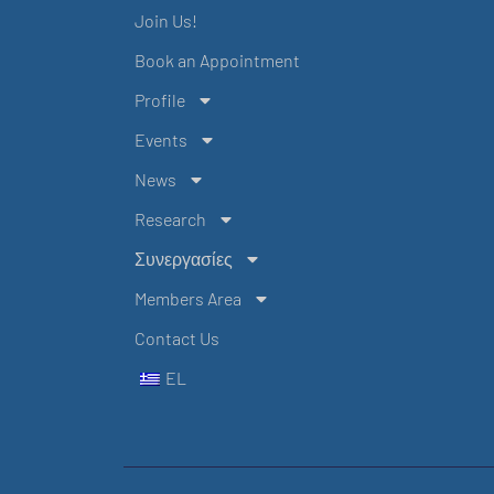
Join Us!
Book an Appointment
Profile
Events
News
Research
Συνεργασίες
Members Area
Contact Us
EL