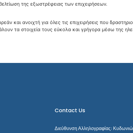
βελτίωση της εξωστρέφειας των επιχειρήσεων.
άν και ανοιχτή για όλες τις επιχειρήσεις που δραστηριοπ
άλουν τα στοιχεία τους εύκολα και γρήγορα μέσω της η
Contact Us
Διεύθυνση Αλληλογραφίας: Κυδωνιών