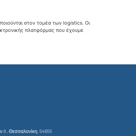
οιούνται στον τομέα των logistics. Οι
λεκτρονικής πλατφόρμας που έχουμε
 9 , Θεσσαλονίκη, 54655