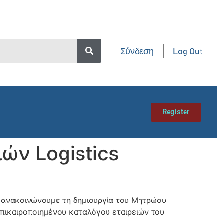
Σύνδεση
Log Out
Register
ών Logistics
s, ανακοινώνουμε τη δημιουργία του Μητρώου
 επικαιροποιημένου καταλόγου εταιρειών του