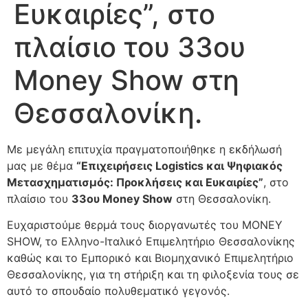
Ευκαιρίες”, στο
πλαίσιο του 33ου
Money Show στη
Θεσσαλονίκη.
Με μεγάλη επιτυχία πραγματοποιήθηκε η εκδήλωσή
μας με θέμα
“Επιχειρήσεις Logistics και Ψηφιακός
Μετασχηματισμός: Προκλήσεις και Ευκαιρίες”
, στο
πλαίσιο του
33ου Money Show
στη Θεσσαλονίκη.
Ευχαριστούμε θερμά τους διοργανωτές του MONEY
SHOW, το Ελληνο-Ιταλικό Επιμελητήριο Θεσσαλονίκης
καθώς και το Εμπορικό και Βιομηχανικό Επιμελητήριο
Θεσσαλονίκης, για τη στήριξη και τη φιλοξενία τους σε
αυτό το σπουδαίο πολυθεματικό γεγονός.