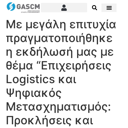
Με μεγάλη επιτυχία
πραγματοποιήθηκε
η εκδήλωσή μας με
θέμα “Επιχειρήσεις
Logistics και
Ψηφιακός
Μετασχηματισμός:
Προκλήσεις και