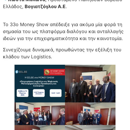
Ελλάδος,
Βογιατζόγλου Α.Ε
.
Το 33ο Money Show απέδειξε για ακόμα μία φορά τη
σημασία του ως πλατφόρμα διαλόγου και ανταλλαγής
ιδεών για την επιχειρηματικότητα και την καινοτομία.
Συνεχίζουμε δυναμικά, προωθώντας την εξέλιξη του
κλάδου των Logistics.