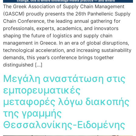
The Greek Association of Supply Chain Management
(GASCM) proudly presents the 26th Panhellenic Supply
Chain Conference, the leading annual gathering for
professionals, experts, academics, and innovators
shaping the future of logistics and supply chain
management in Greece. In an era of global disruptions,
technological acceleration, and increasing sustainability
demands, this year’s conference brings together
distinguished […]
Μεγάλη αναστάτωση στις
εμπορευματικές
μεταφορές λόγω διακοπής
της γραμμής
Θεσσαλονίκης-Ειδομένης