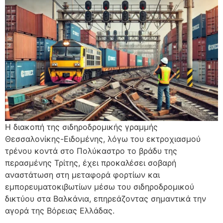
Η διακοπή της σιδηροδρομικής γραμμής
Θεσσαλονίκης-Ειδομένης, λόγω του εκτροχιασμού
τρένου κοντά στο Πολύκαστρο το βράδυ της
περασμένης Τρίτης, έχει προκαλέσει σοβαρή
αναστάτωση στη μεταφορά φορτίων και
εμπορευματοκιβωτίων μέσω του σιδηροδρομικού
δικτύου στα Βαλκάνια, επηρεάζοντας σημαντικά την
αγορά της Βόρειας Ελλάδας.