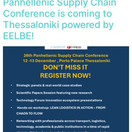
Panhellenic Supply Chain
Conference is coming to
Thessaloniki powered by
EELBE!