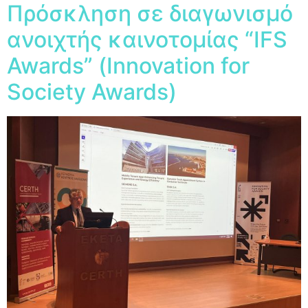
Πρόσκληση σε διαγωνισμό
ανοιχτής καινοτομίας “IFS
Awards” (Ιnnovation for
Society Awards)