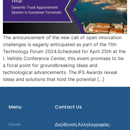
The announcement of the new call of open innovation
challenges is eagerly anticipated as part of the 11th
Technology Forum 2024.Scheduled for April 25th at the
I. Vellidis Conference Center, this event promises to be
a focal point for groundbreaking ideas and
technological advancements. The IFS Awards reveal
ideas and solutions that hold the potential […]
Menu
Contact Us
Home
Διεύθυνση Αλληλογραφίας: