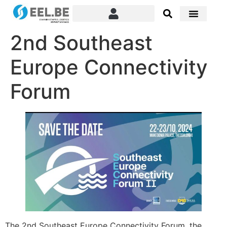
2nd Southeast
Europe Connectivity
Forum
The 2nd Southeast Europe Connectivity Forum, the