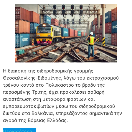
Η διακοπή της σιδηροδρομικής γραμμής
Θεσσαλονίκης-Ειδομένης, λόγω του εκτροχιασμού
τρένου κοντά στο Πολύκαστρο το βράδυ της
περασμένης Τρίτης, έχει προκαλέσει σοβαρή
αναστάτωση στη μεταφορά φορτίων και
εμπορευματοκιβωτίων μέσω του σιδηροδρομικού
δικτύου στα Βαλκάνια, επηρεάζοντας σημαντικά την
αγορά της Βόρειας Ελλάδας.
Περισσότερα…